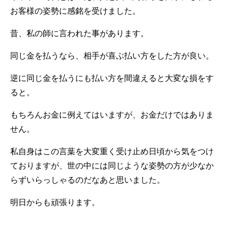
お客様の姿勢に感銘を受けました。
昔、私の師に言われた事があります。
同じ金を払うなら、相手が喜ぶ払い方をした方が良い。
逆に同じ金を払うにも払い方を間違えると大変な損をす
ると。
もちろんお金に例えてはいますが、お金だけではありま
せん。
私自身はこの言葉を大変重く受け止め日頃から気をつけ
ておりますが、世の中には同じような姿勢の方が少なか
らずいらっしゃるのだなあと思いました。
明日からも頑張ります。