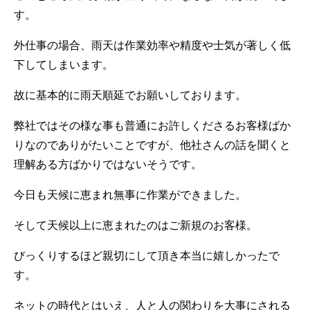
す。
外仕事の場合、雨天は作業効率や精度や士気が著しく低
下してしまいます。
故に基本的に雨天順延でお願いしております。
弊社ではその様な事も普通にお許しくださるお客様ばか
りなのでありがたいことですが、他社さんの話を聞くと
理解ある方ばかりではないそうです。
今日も天候に恵まれ無事に作業ができました。
そして天候以上に恵まれたのはご新規のお客様。
びっくりするほど親切にして頂き本当に嬉しかったで
す。
ネットの時代とはいえ、人と人の関わりを大事にされる